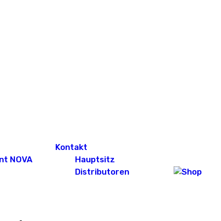
Kontakt
nt NOVA
Hauptsitz
Distributoren