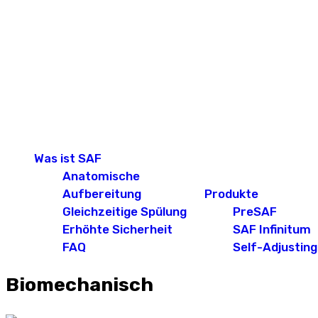
Was ist SAF
Anatomische
Aufbereitung
Produkte
Gleichzeitige Spülung
PreSAF
Erhöhte Sicherheit
SAF Infinitum
FAQ
Self-Adjusting 
Biomechanisch