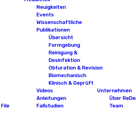
Neuigkeiten
Events
Wissenschaftliche
Publikationen
Übersicht
Formgebung
Reinigung &
Desinfektion
Obturation & Revision
Biomechanisch
Klinisch & Geprüft
Videos
Unternehmen
Anleitungen
Über ReDe
File
Fallstudien
Team