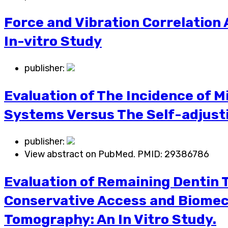
Force and Vibration Correlation 
In-vitro Study
publisher:
Evaluation of The Incidence of 
Systems Versus The Self-adjusti
publisher:
View abstract on PubMed. PMID:
29386786
Evaluation of Remaining Dentin 
Conservative Access and Biomec
Tomography: An In Vitro Study.