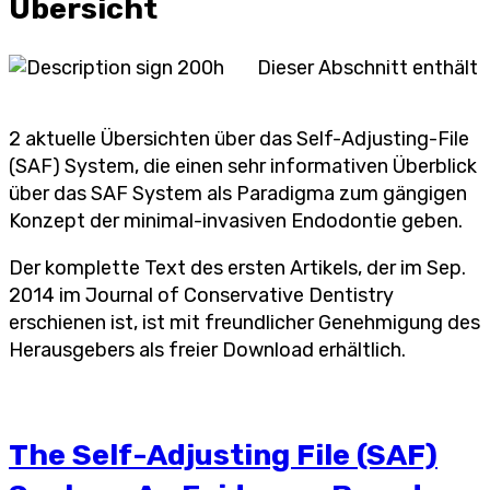
Übersicht
Dieser Abschnitt enthält
2 aktuelle Übersichten über das Self-Adjusting-File
(SAF) System, die einen sehr informativen Überblick
über das SAF System als Paradigma zum gängigen
Konzept der minimal-invasiven Endodontie geben.
Der komplette Text des ersten Artikels, der im Sep.
2014 im Journal of Conservative Dentistry
erschienen ist, ist mit freundlicher Genehmigung des
Herausgebers als freier Download erhältlich.
The Self-Adjusting File (SAF)