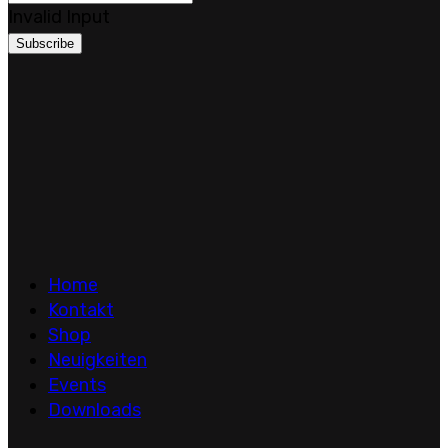
Invalid Input
Subscribe
Home
Kontakt
Shop
Neuigkeiten
Events
Downloads