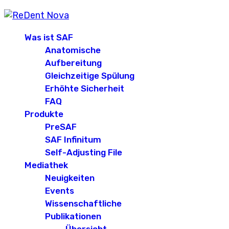
Was ist SAF
Anatomische
Aufbereitung
Gleichzeitige Spülung
Erhöhte Sicherheit
FAQ
Produkte
PreSAF
SAF Infinitum
Self-Adjusting File
Mediathek
Neuigkeiten
Events
Wissenschaftliche
Publikationen