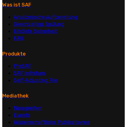
Was ist SAF
Anatomische Aufbereitung
Gleichzeitige Spülung
Erhöhte Sicherheit
FAQ
Produkte
PreSAF
SAF Infinitum
Self-Adjusting File
Mediathek
Neuigkeiten
Events
Wissenschaftliche Publikationen