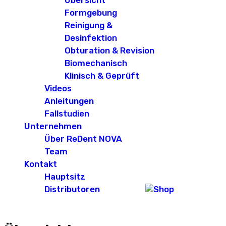
Übersicht
Formgebung
Reinigung &
Desinfektion
Obturation & Revision
Biomechanisch
Klinisch & Geprüft
Videos
Anleitungen
Fallstudien
Unternehmen
Über ReDent NOVA
Team
Kontakt
Hauptsitz
Distributoren